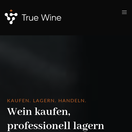
KAUFEN. LAGERN. HANDELN.
Wein kaufen,
professionell lagern