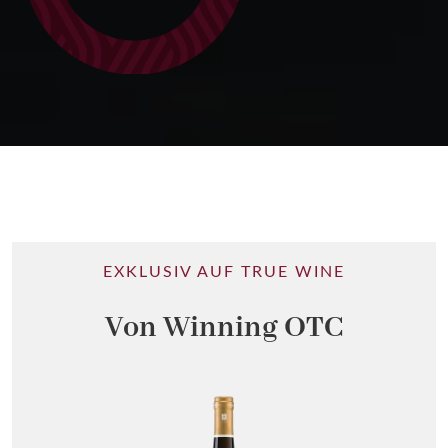
EXKLUSIV AUF TRUE WINE
Von Winning OTC