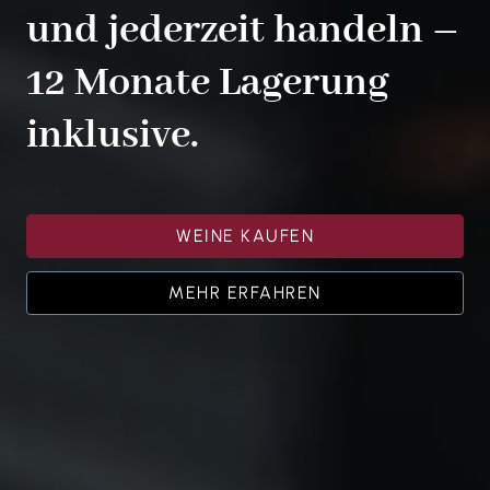
und jederzeit handeln –
12 Monate Lagerung
inklusive.
WEINE KAUFEN
MEHR ERFAHREN